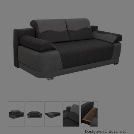
Dostępność:
duża ilość