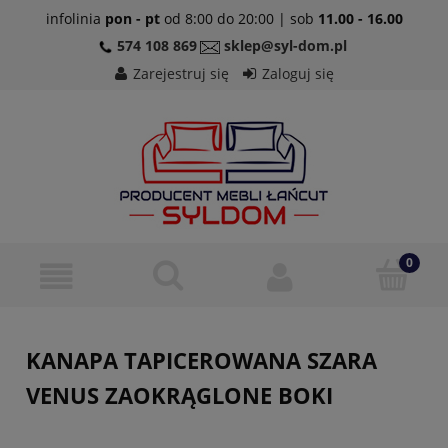
infolinia
pon - pt
od 8:00 do 20:00 | sob
11.00 - 16.00
574 108 869
sklep@syl-dom.pl
Zarejestruj się
Zaloguj się
KANAPA TAPICEROWANA SZARA
VENUS ZAOKRĄGLONE BOKI