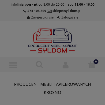
infolinia
pon - pt
od 8:00 do 20:00 | sob
11.00 - 16.00
574 108 869
sklep@syl-dom.pl
Zarejestruj się
Zaloguj się
PRODUCENT MEBLI TAPICEROWANYCH
KROSNO