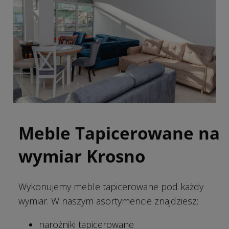
Meble Tapicerowane na
wymiar Krosno
Wykonujemy meble tapicerowane pod każdy
wymiar. W naszym asortymencie znajdziesz:
narożniki tapicerowane