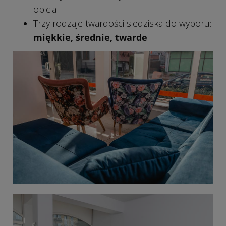
obicia
Trzy rodzaje twardości siedziska do wyboru:
miękkie, średnie, twarde