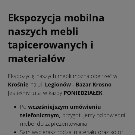
Ekspozycja mobilna
naszych mebli
tapicerowanych i
materiałów
Ekspozycję naszych mebli można obejrzeć w
Krośnie
na ul.
Legionów - Bazar Krosno
.
Jesteśmy tutaj w każdy
PONIEDZIAŁEK
Po
wcześniejszym umówieniu
telefonicznym,
przygotujemy odpowiedni
mebel do zaprezentowania
Sam wybierasz rodzaj materiału oraz kolor