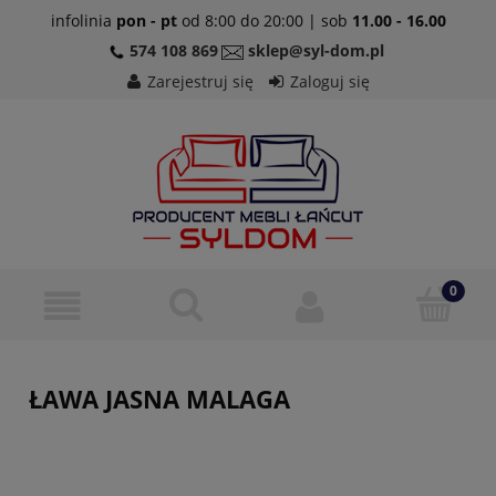
infolinia
pon - pt
od 8:00 do 20:00 | sob
11.00 - 16.00
574 108 869
sklep@syl-dom.pl
Zarejestruj się
Zaloguj się
ŁAWA JASNA MALAGA