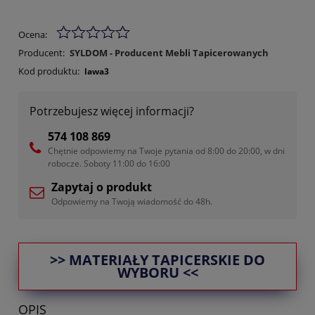
Ocena:
Producent:
SYLDOM - Producent Mebli Tapicerowanych
Kod produktu:
lawa3
Potrzebujesz więcej informacji?
574 108 869
Chętnie odpowiemy na Twoje pytania od 8:00 do 20:00, w dni
robocze. Soboty 11:00 do 16:00
Zapytaj o produkt
Odpowiemy na Twoją wiadomość do 48h.
>> MATERIAŁY TAPICERSKIE DO
WYBORU <<
OPIS