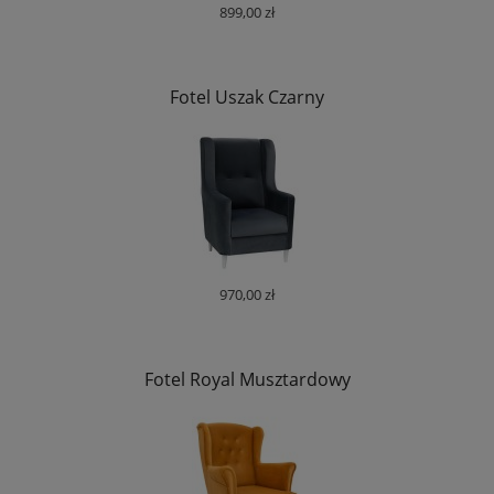
899,00 zł
Fotel Uszak Czarny
970,00 zł
Fotel Royal Musztardowy