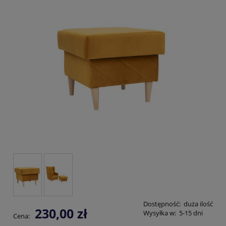
Dostępność:
duża ilość
230,00 zł
Wysyłka w:
5-15 dni
Cena: