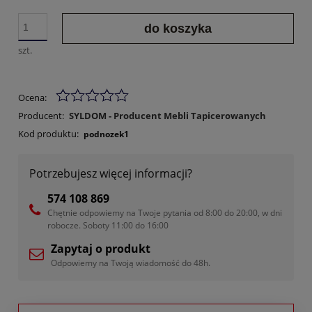
do koszyka
szt.
Ocena:
Producent:
SYLDOM - Producent Mebli Tapicerowanych
Kod produktu:
podnozek1
Potrzebujesz więcej informacji?
574 108 869
Chętnie odpowiemy na Twoje pytania od 8:00 do 20:00, w dni
robocze. Soboty 11:00 do 16:00
Zapytaj o produkt
Odpowiemy na Twoją wiadomość do 48h.