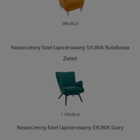
990,00 zł
Nowoczesny fotel tapicerowany SYLWIA Butelkowa
Zieleń
1 150,00 zł
Nowoczesny fotel tapicerowany SYLWIA Szary