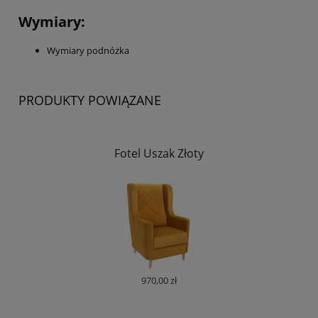
Wymiary:
Wymiary podnóżka
PRODUKTY POWIĄZANE
Fotel Uszak Złoty
970,00 zł