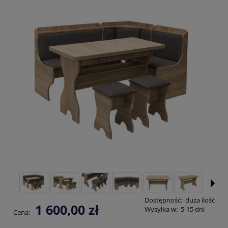
Dostępność:
duża ilość
1 600,00 zł
Wysyłka w:
5-15 dni
Cena: