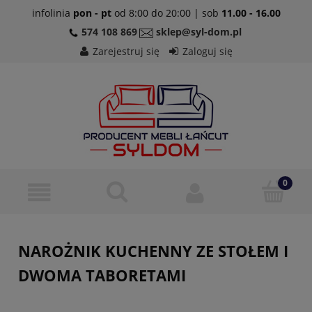
infolinia
pon - pt
od 8:00 do 20:00 | sob
11.00 - 16.00
574 108 869
sklep@syl-dom.pl
Zarejestruj się
Zaloguj się
NAROŻNIK KUCHENNY ZE STOŁEM I
DWOMA TABORETAMI